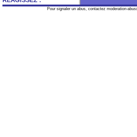
REAGISSEZ :
Pour signaler un abus, contactez
moderation-abus