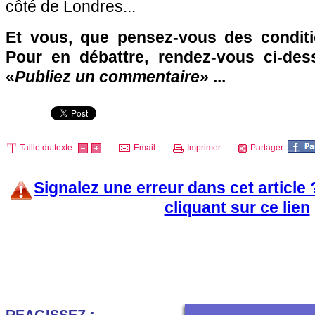
côté de Londres...
Et vous, que pensez-vous des condit
Pour en débattre, rendez-vous ci-des
«
Publiez un commentaire
» ...
Taille du texte:
Email
Imprimer
Partager:
Signalez une erreur dans cet article
cliquant sur ce lien