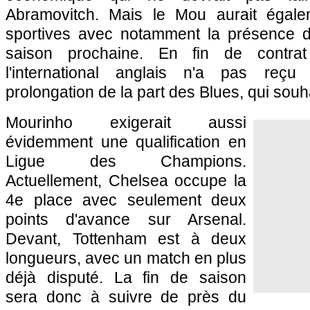
Abramovitch. Mais le Mou aurait égal
sportives avec notamment la présence 
saison prochaine. En fin de contrat
l'international anglais n'a pas reçu
prolongation de la part des Blues, qui souh
Mourinho exigerait aussi
évidemment une qualification en
Ligue des Champions.
Actuellement, Chelsea occupe la
4e place avec seulement deux
points d'avance sur Arsenal.
Devant, Tottenham est à deux
longueurs, avec un match en plus
déjà disputé. La fin de saison
sera donc à suivre de près du