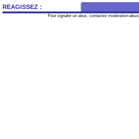
REAGISSEZ :
Pour signaler un abus, contactez
moderation-abus