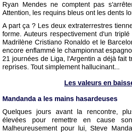
Ryan Mendes ne comptent pas s'arrête
Attention, les requins bleus ont les dents l
A part ça ? Les deux extraterrestres tienn
forme. Auteurs respectivement d'un triplé 
Madrilène Cristiano Ronaldo et le Barcelo
encore enflammé le championnat espagno
21 journées de Liga, l'Argentin a déjà fait t
reprises. Tout simplement hallucinant...
Les valeurs en baiss
Mandanda a les mains hasardeuses
Quelques jours avant la rencontre, plus
élevées pour remettre en cause son e
Malheureusement pour lui, Steve Mand