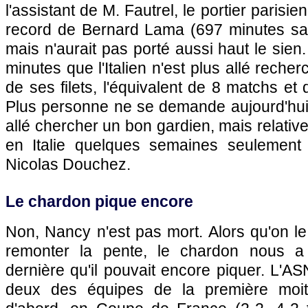
l'assistant de M. Fautrel, le portier parisien
record de Bernard Lama (697 minutes sa
mais n'aurait pas porté aussi haut le sien
minutes que l'Italien n'est plus allé recher
de ses filets, l'équivalent de 8 matchs et
Plus personne ne se demande aujourd'hui
allé chercher un bon gardien, mais relati
en Italie quelques semaines seulement
Nicolas Douchez.
Le chardon pique encore
Non, Nancy n'est pas mort. Alors qu'on le
remonter la pente, le chardon nous a
dernière qu'il pouvait encore piquer. L'AS
deux des équipes de la première moit