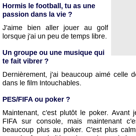
Hormis le football, tu as une
passion dans la vie ?
J'aime bien aller jouer au golf
lorsque j'ai un peu de temps libre.
Un groupe ou une musique qui
te fait vibrer ?
Dernièrement, j'ai beaucoup aimé celle d
dans le film Intouchables.
PES/FIFA ou poker ?
Maintenant, c'est plutôt le poker. Avant
FIFA sur console, mais maintenant c'e
beaucoup plus au poker. C'est plus cal