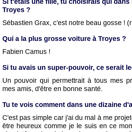
Si t'étais une fille, tu choisirais qui dans
Troyes ?
Sébastien Grax, c'est notre beau gosse ! (r
Qui a la plus grosse voiture à Troyes ?
Fabien Camus !
Si tu avais un super-pouvoir, ce serait l
Un pouvoir qui permettrait à tous mes pr
mes amis, d'être en bonne santé.
Tu te vois comment dans une dizaine d'
C'est pas simple car j'ai du mal à me proje
être heureux comme je le suis en ce mome