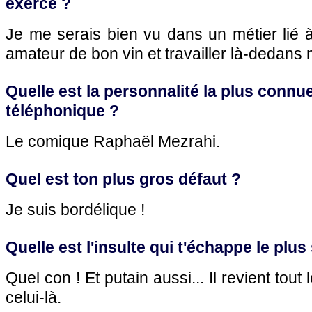
exercé ?
Je me serais bien vu dans un métier lié à
amateur de bon vin et travailler là-dedans m
Quelle est la personnalité la plus connue
téléphonique ?
Le comique Raphaël Mezrahi.
Quel est ton plus gros défaut ?
Je suis bordélique !
Quelle est l'insulte qui t'échappe le plu
Quel con ! Et putain aussi... Il revient tout 
celui-là.