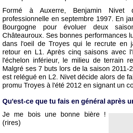
Formé à
Auxerre
, Benjamin Nivet d
professionnelle en septembre 1997. En janv
Bourgogne pour évoluer deux sais
Châteauroux. Ses bonnes performances lui
dans l'oeil de Troyes qui le recrute en j
retour en L1. Après cinq saisons avec 
l'échelon inférieur, le milieu de terrain 
Malgré ses 7 buts lors de la saison 2011-
est relégué en L2. Nivet décide alors de fa
promu Troyes à l'été 2012 en signant un co
Qu'est-ce que tu fais en général après 
Je me bois une bonne bière !
(rires)