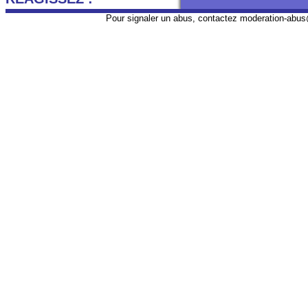
Pour signaler un abus, contactez
moderation-abus