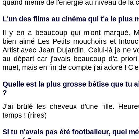
quand même de l'énergie au niveau de la c
L'un des films au cinéma qui t'a le plus
Il y en a beaucoup qui m'ont marqué. Ma
bien aimé Les Petits mouchoirs et Intouc
Artist avec Jean Dujardin. Celui-là je ne vo
au départ car j'avais beaucoup d'a prior
muet, mais en fin de compte j'ai adoré ! C'e
Quelle est la plus grosse bêtise que tu a
?
J'ai brûlé les cheveux d'une fille. Heure
temps ! (rires)
Si tu n'avais pas été footballeur, quel mé