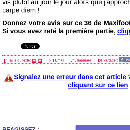
vis plutôt au jour le jour alors que j'approch
carpe diem !
Donnez votre avis sur ce 36 de Maxifoo
Si vous avez raté la première partie,
cliq
Taille du texte:
Email
Imprimer
Partager:
Signalez une erreur dans cet article
cliquant sur ce lien
REAGISSEZ :