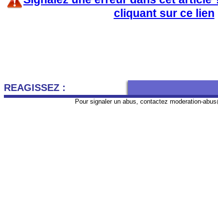
cliquant sur ce lien
REAGISSEZ :
Pour signaler un abus, contactez
moderation-abus