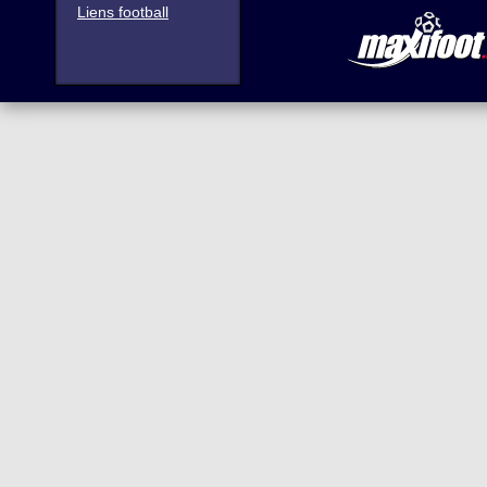
Liens football