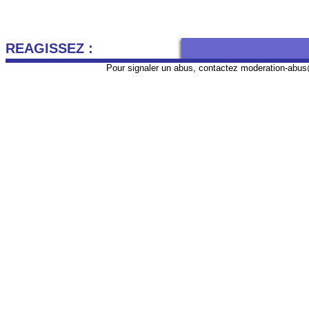
REAGISSEZ :
Pour signaler un abus, contactez
moderation-abus