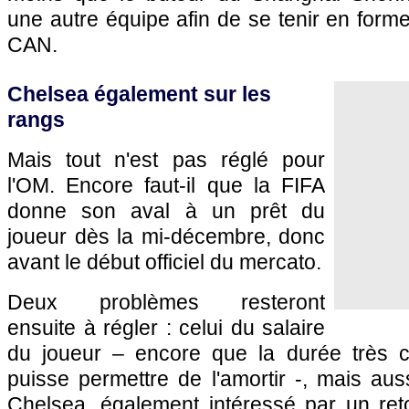
une autre équipe afin de se tenir en forme
CAN.
Chelsea également sur les
rangs
Mais tout n'est pas réglé pour
l'OM
. Encore faut-il que la FIFA
donne son aval à un prêt du
joueur dès la mi-décembre, donc
avant le début officiel du mercato.
Deux problèmes resteront
ensuite à régler : celui du salaire
du joueur – encore que la durée très c
puisse permettre de l'amortir -, mais au
Chelsea, également intéressé par un re