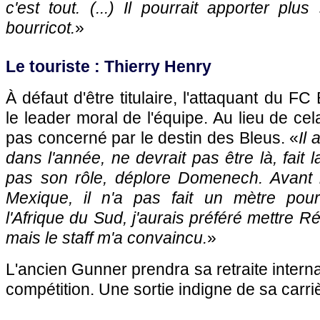
c'est tout. (...) Il pourrait apporter plus 
bourricot.
»
Le touriste : Thierry Henry
À défaut d'être titulaire, l'attaquant du FC
le leader moral de l'équipe. Au lieu de ce
pas concerné par le destin des Bleus. «
Il 
dans l'année, ne devrait pas être là, fait
pas son rôle, déplore Domenech. Avant 
Mexique, il n'a pas fait un mètre pour
l'Afrique du Sud, j'aurais préféré mettre Ré
mais le staff m'a convaincu.
»
L'ancien Gunner prendra sa retraite internat
compétition. Une sortie indigne de sa carriè