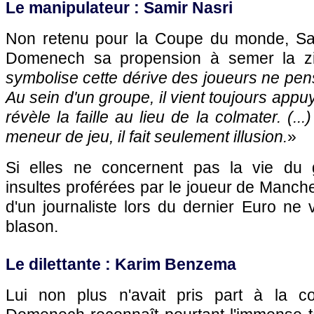
Le manipulateur : Samir Nasri
Non retenu pour la Coupe du monde, Sam
Domenech sa propension à semer la zi
symbolise cette dérive des joueurs ne pens
Au sein d'un groupe, il vient toujours appuy
révèle la faille au lieu de la colmater. (..
meneur de jeu, il fait seulement illusion.
»
Si elles ne concernent pas la vie du g
insultes proférées par le joueur de Manche
d'un journaliste lors du dernier Euro ne
blason.
Le dilettante : Karim Benzema
Lui non plus n'avait pris part à la c