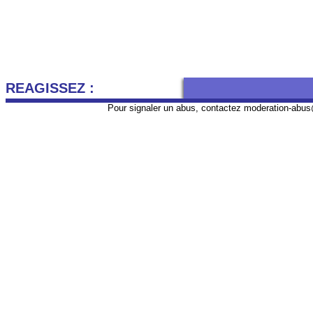
REAGISSEZ :
Pour signaler un abus, contactez
moderation-abus