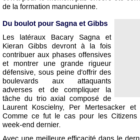
de la formation mancunienne.
Du boulot pour Sagna et Gibbs
Les latéraux Bacary Sagna et
Kieran Gibbs devront à la fois
contribuer aux phases offensives
et montrer une grande rigueur
défensive, sous peine d'offrir des
boulevards aux attaquants
adverses et de compliquer la
tâche du trio axial composé de
Laurent Koscielny, Per Mertesacker e
Comme ce fut le cas pour les Citizens 
week-end dernier.
Avec une meilleure efficacité dans le dern