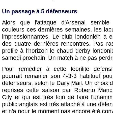
Un passage à 5 défenseurs
Alors que l'attaque d'Arsenal semble
couleurs ces dernières semaines, les lac
impressionnantes. Le club londonien a e
des quatre dernières rencontres. Pas ra
profile à l'horizon le chaud derby london
samedi prochain. Un match à ne pas perdr
Pour remédier à cette fébrilité défen
pourrait remanier son 4-3-3 habituel po
défenseurs, selon le Daily Mail. Un choix 
reprises cette saison par Roberto Manc
City et qui est très loin de faire l'unani
public anglais est très attaché à une défe
et n'a pour le moment pas encore été con