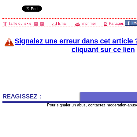
Taille du texte:
Email
Imprimer
Partager:
Signalez une erreur dans cet article
cliquant sur ce lien
REAGISSEZ :
Pour signaler un abus, contactez
moderation-abus