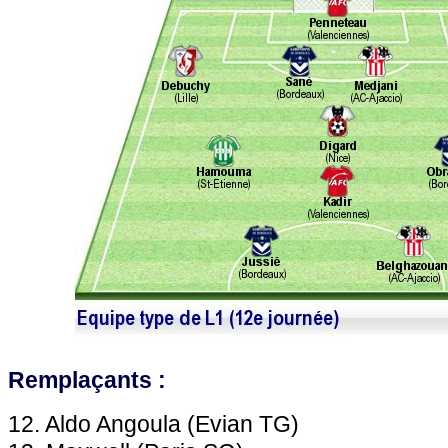
Remplaçants :
12. Aldo Angoula (Evian TG)