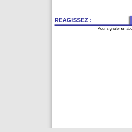
REAGISSEZ :
Pour signaler un ab