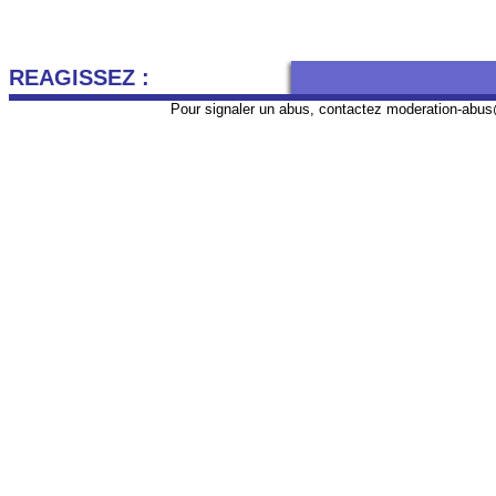
REAGISSEZ :
Pour signaler un abus, contactez
moderation-abus