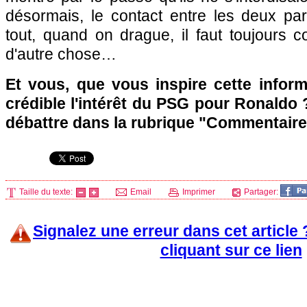
désormais, le contact entre les deux par
tout, quand on drague, il faut toujours 
d'autre chose…
Et vous, que vous inspire cette infor
crédible l'intérêt du
PSG
pour Ronaldo ?
débattre dans la rubrique "Commentaire
Taille du texte:
Email
Imprimer
Partager:
Signalez une erreur dans cet article
cliquant sur ce lien