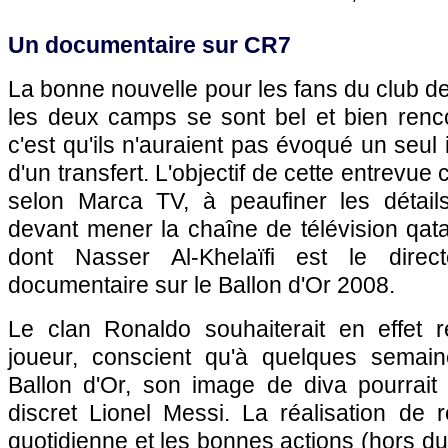
Un documentaire sur CR7
La bonne nouvelle pour les fans du club de 
les deux camps se sont bel et bien renc
c'est qu'ils n'auraient pas évoqué un seul 
d'un transfert. L'objectif de cette entrevue
selon Marca TV, à peaufiner les détails
devant mener la chaîne de télévision qata
dont Nasser Al-Khelaïfi est le direc
documentaire sur le Ballon d'Or 2008.
Le clan Ronaldo souhaiterait en effet 
joueur, conscient qu'à quelques semai
Ballon d'Or, son image de diva pourrait 
discret Lionel Messi. La réalisation de 
quotidienne et les bonnes actions (hors du t