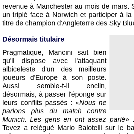
revenue à Manchester au mois de mars. Su
un triplé face à Norwich et participer à l
titre de champion d'Angleterre des Sky Bl
Désormais titulaire
Pragmatique, Mancini sait bien
qu'il dispose avec l'attaquant
albiceleste d'un des meilleurs
joueurs d'Europe à son poste.
Aussi semble-t-il enclin,
désormais, à passer l'éponge sur
leurs conflits passés : «
Nous ne
parlons plus du match contre
Munich. Les gens en ont assez parlé
» .
Tevez a relégué Mario Balotelli sur le ba