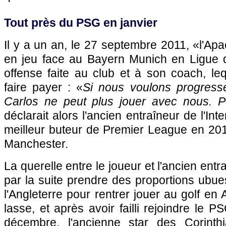
Tout près du
PSG
en janvier
Il y a un an, le 27 septembre 2011, «l'Apa
en jeu face au Bayern Munich en Ligue
offense faite au club et à son coach, leq
faire payer : «
Si nous voulons progresse
Carlos ne peut plus jouer avec nous. Po
déclarait alors l'ancien entraîneur de l'Inter
meilleur buteur de Premier League en 2011
Manchester.
La querelle entre le joueur et l'ancien entra
par la suite prendre des proportions ubue
l'Angleterre pour rentrer jouer au golf en
lasse, et après avoir failli rejoindre le
PS
décembre, l'ancienne star des Corinthi