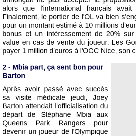
alors que l'international français ava
Finalement, le portier de
l'OL
va bien s'en
pour un montant estimé à 10 millions d'eur
bonus et un intéressement de 20% sur 
value en cas de vente du joueur. Les Gon
payer 1 million d'euros à l'
OGC Nice
, son 
2 - Mbia part, ça sent bon pour
Barton
Après avoir passé avec succès
sa visite médicale jeudi, Joey
Barton attendait l'officialisation du
départ de Stéphane Mbia aux
Queens Park Rangers pour
devenir un joueur de
l'Olympique