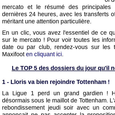
mercato et le résumé des principales 
dernières 24 heures, avec les transferts of
méritant une attention particulière.
En un clic, vous avez l'essentiel de ce 
sur le mercato ! Pour voir toutes les info
date ou par club, rendez-vous sur les 
Maxifoot
en cliquant ici
.
Le TOP 5 des dossiers du jour qu'il ne
1 - Lloris va bien rejoindre Tottenham !
La Ligue 1 perd un grand gardien ! H
désormais sous le maillot de Tottenham. L'
rebondissement jeudi soir avec un c
annonçait ne pas accepter la propositio