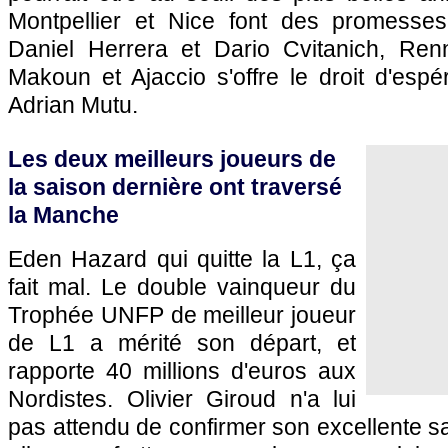
Montpellier
et
Nice
font des promesses 
Daniel Herrera et Dario Cvitanich,
Ren
Makoun et
Ajaccio
s'offre le droit d'esp
Adrian Mutu.
Les deux meilleurs joueurs de
la saison dernière ont traversé
la Manche
Eden Hazard qui quitte la L1, ça
fait mal. Le double vainqueur du
Trophée UNFP de meilleur joueur
de L1 a mérité son départ, et
rapporte 40 millions d'euros aux
Nordistes. Olivier Giroud n'a lui
pas attendu de confirmer son excellente 