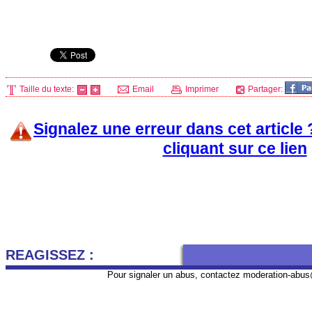
Taille du texte:
Email
Imprimer
Partager:
Signalez une erreur dans cet article
cliquant sur ce lien
REAGISSEZ :
Pour signaler un abus, contactez
moderation-abus