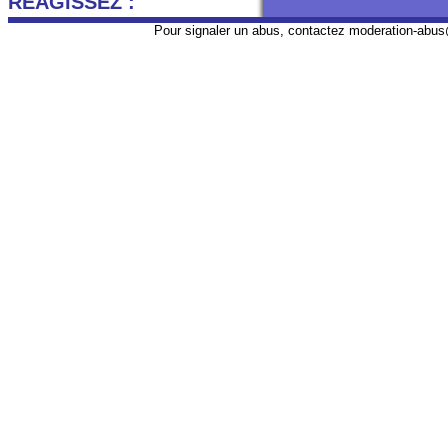
REAGISSEZ :
Pour signaler un abus, contactez
moderation-abus