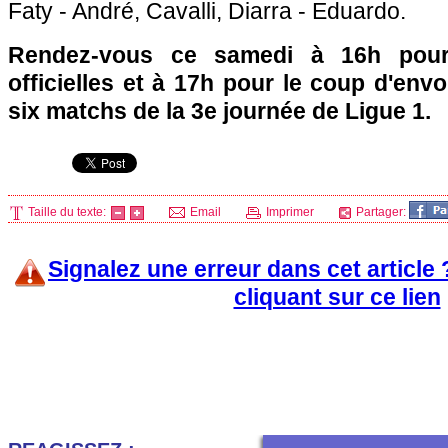
Faty - André, Cavalli, Diarra - Eduardo.
Rendez-vous ce samedi à 16h pour
officielles et à 17h pour le coup d'env
six matchs de la 3e journée de Ligue 1.
Taille du texte:
Email
Imprimer
Partager:
Signalez une erreur dans cet article
cliquant sur ce lien