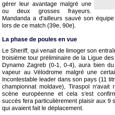
gérer leur avantage malgré une
ou deux grosses frayeurs.
Mandanda a d'ailleurs sauvé son équipe 
lors de ce match (39e, 90e).
La phase de poules en vue
Le Sheriff, qui venait de limoger son entra
troisième tour préliminaire de la Ligue de
Dynamo Zagreb (0-1, 0-4), aura bien du
vapeur au Vélodrome malgré une certain
Incontestable leader dans son pays (11 tit
championnat moldave), Tiraspol n'avait r
scène européenne et cela s'est confi
succès fera particulièrement plaisir aux 9 
qui avaient fait le déplacement.