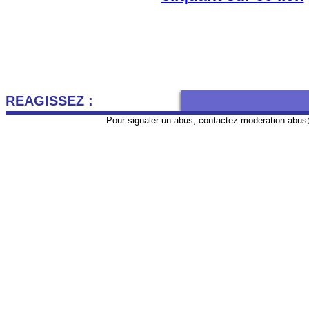
REAGISSEZ :
Pour signaler un abus, contactez
moderation-abus