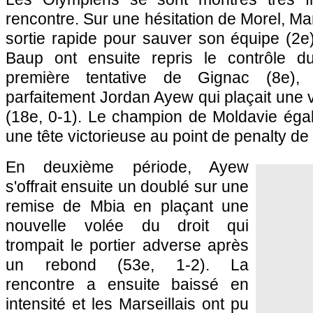
rencontre. Sur une hésitation de Morel, 
sortie rapide pour sauver son équipe (2e
Baup ont ensuite repris le contrôle d
première tentative de Gignac (8e), 
parfaitement Jordan Ayew qui plaçait une v
(18e, 0-1). Le champion de Moldavie égal
une tête victorieuse au point de penalty de 
En deuxième période, Ayew
s'offrait ensuite un doublé sur une
remise de Mbia en plaçant une
nouvelle volée du droit qui
trompait le portier adverse après
un rebond (53e, 1-2). La
rencontre a ensuite baissé en
intensité et les Marseillais ont pu