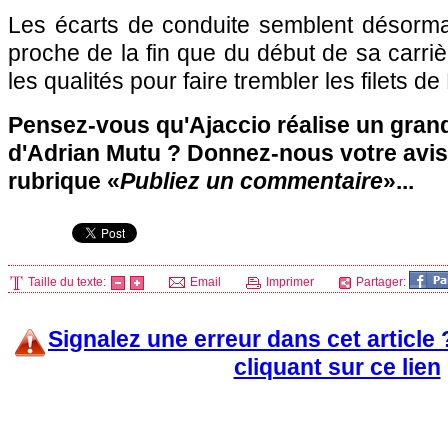
Les écarts de conduite semblent désormai
proche de la fin que du début de sa carriè
les qualités pour faire trembler les filets de 
Pensez-vous qu'
Ajaccio
réalise un grand
d'Adrian Mutu ? Donnez-nous votre avis
rubrique «
Publiez un commentaire
»...
Taille du texte:
Email
Imprimer
Partager:
Signalez une erreur dans cet article
cliquant sur ce lien