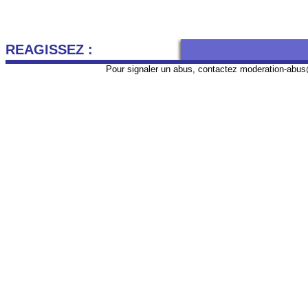
REAGISSEZ :
Pour signaler un abus, contactez
moderation-abus