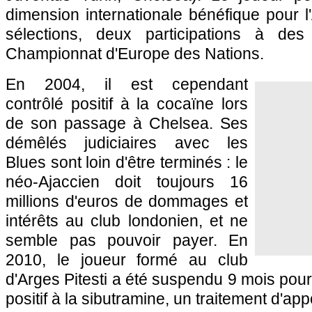
dimension internationale bénéfique pour 
sélections, deux participations à de
Championnat d'Europe des Nations.
En 2004, il est cependant
contrôlé positif à la cocaïne lors
de son passage à Chelsea. Ses
démêlés judiciaires avec les
Blues sont loin d'être terminés : le
néo-Ajaccien doit toujours 16
millions d'euros de dommages et
intérêts au club londonien, et ne
semble pas pouvoir payer. En
2010, le joueur formé au club
d'Arges Pitesti a été suspendu 9 mois pou
positif à la sibutramine, un traitement d'app