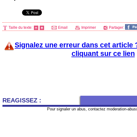
Taille du texte:
Email
Imprimer
Partager:
Signalez une erreur dans cet article
cliquant sur ce lien
REAGISSEZ :
Pour signaler un abus, contactez
moderation-abus