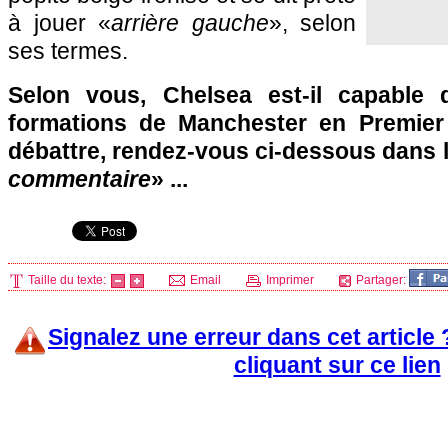
à jouer «
arrière gauche
», selon
ses termes.
Selon vous, Chelsea est-il capable d
formations de Manchester en Premie
débattre, rendez-vous ci-dessous dans 
commentaire
» ...
Taille du texte:
Email
Imprimer
Partager:
Signalez une erreur dans cet article
cliquant sur ce lien