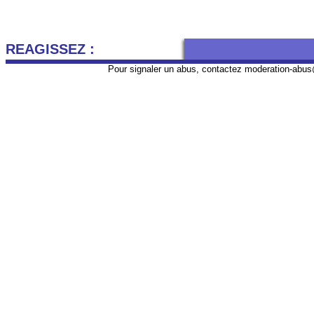
REAGISSEZ :
Pour signaler un abus, contactez
moderation-abus