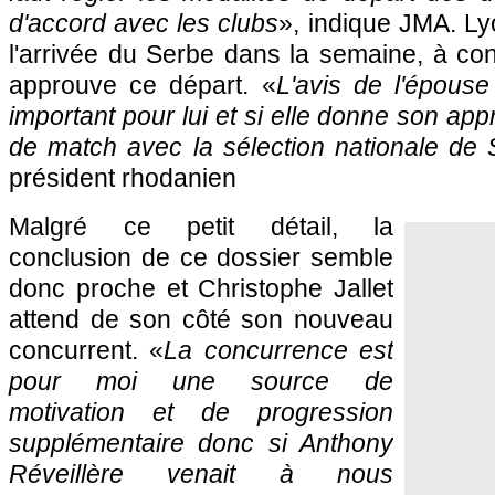
d'accord avec les clubs
», indique JMA.
Ly
l'arrivée du Serbe dans la semaine, à co
approuve ce départ. «
L'avis de l'épouse
important pour lui et si elle donne son app
de match avec la sélection nationale de S
président rhodanien
Malgré ce petit détail, la
conclusion de ce dossier semble
donc proche et Christophe Jallet
attend de son côté son nouveau
concurrent. «
La concurrence est
pour moi une source de
motivation et de progression
supplémentaire donc si Anthony
Réveillère venait à nous