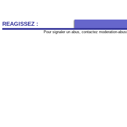
REAGISSEZ :
Pour signaler un abus, contactez
moderation-abus