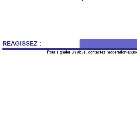
REAGISSEZ :
Pour signaler un abus, contactez
moderation-abus