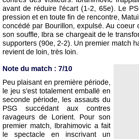
avant de réduire l'écart (1-2, 65e). Le
PS
pression et en toute fin de rencontre, Matui
concédé par Bourillon, expulsé. Au coeur d
son souffle, Ibra se chargeait de le transfo
supporters (90e, 2-2). Un premier match h
revient de loin, très loin.
Note du match : 7/10
Peu plaisant en première période,
le jeu s'est totalement emballé en
seconde période, les assauts du
PSG
succédant aux contres
ravageurs de Lorient. Pour son
premier match, Ibrahimovic a fait
le spectacle en inscrivant un