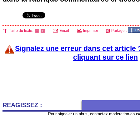
Taille du texte:
Email
Imprimer
Partager:
Signalez une erreur dans cet article
cliquant sur ce lien
REAGISSEZ :
Pour signaler un abus, contactez
moderation-abus