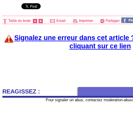
Taille du texte:
Email
Imprimer
Partager:
Signalez une erreur dans cet article
cliquant sur ce lien
REAGISSEZ :
Pour signaler un abus, contactez
moderation-abus