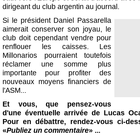
dirigeant du club argentin au journal.
Si le président Daniel Passarella
aimerait conserver son joyau, le
club doit cependant vendre pour
renflouer les caisses. Les
Millonarios pourraient toutefois
réclamer une somme plus
importante pour profiter des
nouveaux moyens financiers de
l'ASM...
Et vous, que pensez-vous
d'une éventuelle arrivée de Lucas 
Pour en débattre, rendez-vous ci-des
«
Publiez un commentaire
» ...