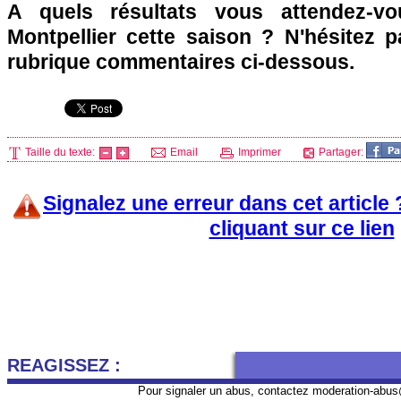
A quels résultats vous attendez-v
Montpellier
cette saison ? N'hésitez p
rubrique commentaires ci-dessous.
Taille du texte:
Email
Imprimer
Partager:
Signalez une erreur dans cet article
cliquant sur ce lien
REAGISSEZ :
Pour signaler un abus, contactez
moderation-abus