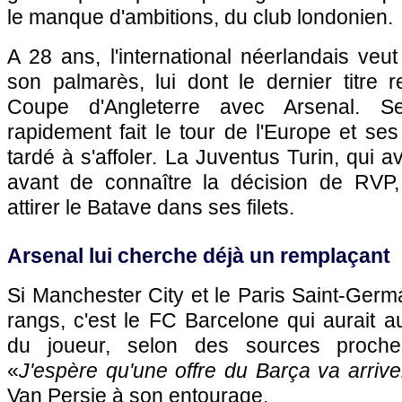
le manque d'ambitions, du club londonien.
A 28 ans, l'international néerlandais veut
son palmarès, lui dont le dernier titre
Coupe d'Angleterre avec Arsenal. Se
rapidement fait le tour de l'Europe et ses
tardé à s'affoler. La Juventus Turin, qui av
avant de connaître la décision de RVP,
attirer le Batave dans ses filets.
Arsenal lui cherche déjà un remplaçant
Si Manchester City et le
Paris
Saint-Germa
rangs, c'est le FC Barcelone qui aurait au
du joueur, selon des sources proche
«
J'espère qu'une offre du Barça va arrive
Van Persie à son entourage.