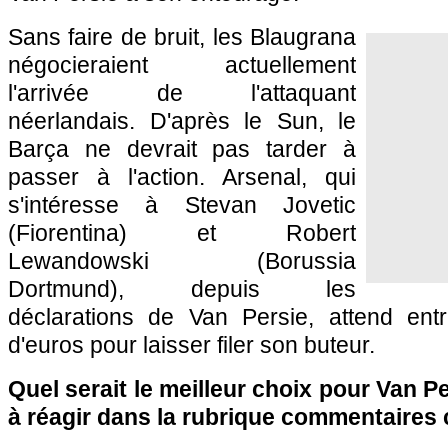
Sans faire de bruit, les Blaugrana
négocieraient actuellement
l'arrivée de l'attaquant
néerlandais. D'après le Sun, le
Barça ne devrait pas tarder à
passer à l'action. Arsenal, qui
s'intéresse à Stevan Jovetic
(Fiorentina) et Robert
Lewandowski (Borussia
Dortmund), depuis les
déclarations de Van Persie, attend ent
d'euros pour laisser filer son buteur.
Quel serait le meilleur choix pour Van P
à réagir dans la rubrique commentaires 