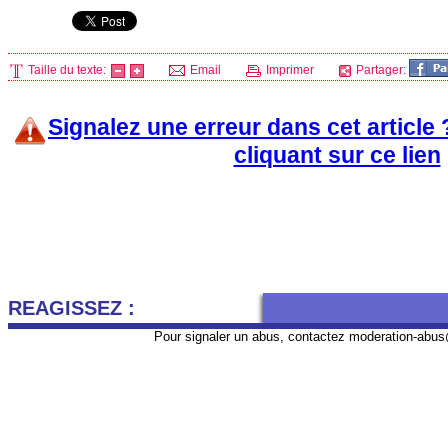
Taille du texte:
Email
Imprimer
Partager:
Signalez une erreur dans cet article
cliquant sur ce lien
REAGISSEZ :
Pour signaler un abus, contactez
moderation-abus