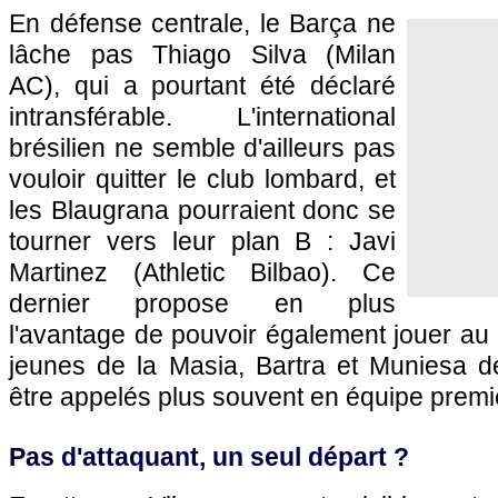
En défense centrale, le Barça ne
lâche pas Thiago Silva (Milan
AC), qui a pourtant été déclaré
intransférable. L'international
brésilien ne semble d'ailleurs pas
vouloir quitter le club lombard, et
les Blaugrana pourraient donc se
tourner vers leur plan B : Javi
Martinez (Athletic Bilbao). Ce
dernier propose en plus
l'avantage de pouvoir également jouer au m
jeunes de la Masia, Bartra et Muniesa d
être appelés plus souvent en équipe premi
Pas d'attaquant, un seul départ ?