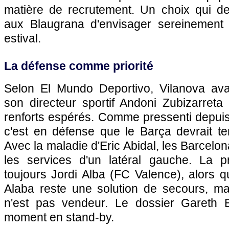
matière de recrutement. Un choix qui de
aux Blaugrana d'envisager sereinement 
estival.
La défense comme priorité
Selon El Mundo Deportivo, Vilanova ava
son directeur sportif Andoni Zubizarreta 
renforts espérés. Comme pressenti depuis
c'est en défense que le Barça devrait te
Avec la maladie d'Eric Abidal, les Barcelon
les services d'un latéral gauche. La p
toujours Jordi Alba (FC Valence), alors 
Alaba reste une solution de secours, m
n'est pas vendeur. Le dossier Gareth 
moment en stand-by.