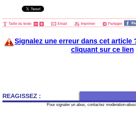
Taille du texte:
Email
Imprimer
Partager:
Signalez une erreur dans cet article
cliquant sur ce lien
REAGISSEZ :
Pour signaler un abus, contactez
moderation-abus