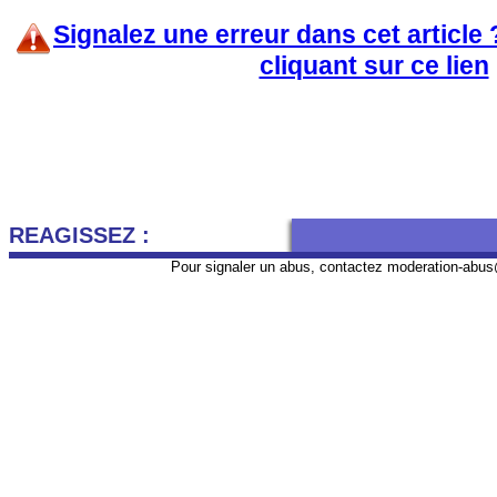
Signalez une erreur dans cet article
cliquant sur ce lien
REAGISSEZ :
Pour signaler un abus, contactez
moderation-abus