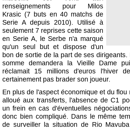
renseignements pour Milos
Krasic (7 buts en 40 matchs de
Serie A depuis 2010). Utilisé à
seulement 7 reprises cette saison
en Serie A, le Serbe n'a marqué
qu'un seul but et dispose d'un
bon de sortie de la part de ses dirigeants.
somme demandera la Vieille Dame puis
réclamait 15 millions d'euros l'hiver 
certainement pas brader son joueur.
En plus de l'aspect économique et du flou 
alloué aux transferts, l'absence de C1 po
un frein en cas d'éventuelles négociatio
donc bien compliqué. Dans le même te
de surveiller la situation de Rio Mavub