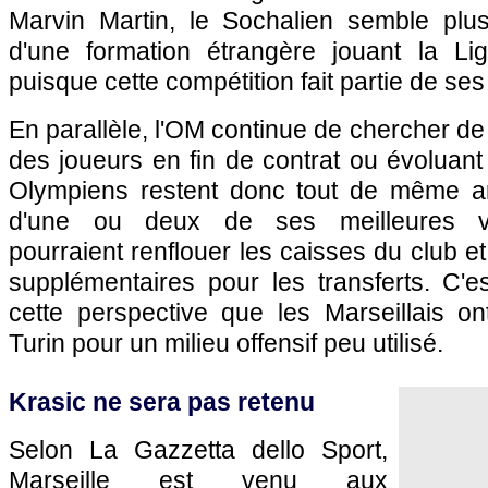
Marvin Martin, le Sochalien semble pl
d'une formation étrangère jouant la L
puisque cette compétition fait partie de ses
En parallèle,
l'OM
continue de chercher de
des joueurs en fin de contrat ou évoluant
Olympiens restent donc tout de même am
d'une ou deux de ses meilleures v
pourraient renflouer les caisses du club et
supplémentaires pour les transferts. C'e
cette perspective que les Marseillais o
Turin pour un milieu offensif peu utilisé.
Krasic ne sera pas retenu
Selon La Gazzetta dello Sport,
Marseille
est venu aux