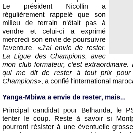
Le président Nicollin a
régulièrement rappelé que son
milieu de terrain n'était pas à
vendre et celui-ci a exprimé
mercredi son envie de poursuivre
l'aventure. «
J'ai envie de rester.
La Ligue des Champions, avec
mon club formateur, c'est extraordinaire. 
qui me dit de rester à tout prix pour
Champions
», a confié l'international maroc
Yanga-Mbiwa a envie de rester, mais...
Principal candidat pour Belhanda, le
P
tenter le coup. Reste à savoir si
Montp
pourront résister à une éventuelle grosse