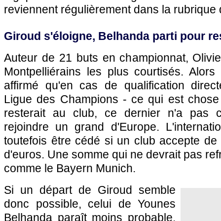
reviennent régulièrement dans la rubrique d
Giroud s'éloigne, Belhanda parti pour re
Auteur de 21 buts en championnat, Olivie
Montpelliérains les plus courtisés. Alors
affirmé qu'en cas de qualification direc
Ligue des Champions - ce qui est chose f
resterait au club, ce dernier n'a pas
rejoindre un grand d'Europe. L'internatio
toutefois être cédé si un club accepte de
d'euros. Une somme qui ne devrait pas refr
comme le Bayern Munich.
Si un départ de Giroud semble
donc possible, celui de Younes
Belhanda paraît moins probable.