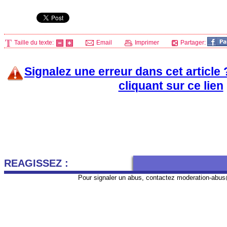
Taille du texte:
Email
Imprimer
Partager:
Signalez une erreur dans cet article
cliquant sur ce lien
REAGISSEZ :
Pour signaler un abus, contactez
moderation-abus