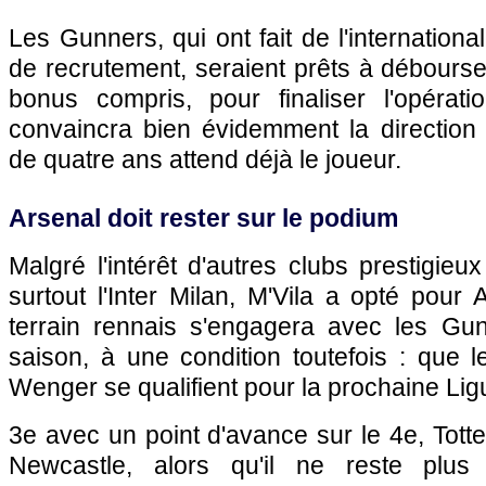
Les Gunners, qui ont fait de l'international
de recrutement, seraient prêts à débourser
bonus compris, pour finaliser l'opéra
convaincra bien évidemment la direction 
de quatre ans attend déjà le joueur.
Arsenal doit rester sur le podium
Malgré l'intérêt d'autres clubs prestigie
surtout l'Inter Milan, M'Vila a opté pour 
terrain rennais s'engagera avec les Gun
saison, à une condition toutefois : que
Wenger se qualifient pour la prochaine L
3e avec un point d'avance sur le 4e, Totte
Newcastle, alors qu'il ne reste plus