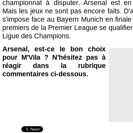
championnat à disputer, Arsenal est en 
Mais les jeux ne sont pas encore faits. D'
s'impose face au Bayern Munich en finale 
premiers de la Premier League se qualifier
Ligue des Champions.
Arsenal, est-ce le bon choix
pour M'Vila ? N'hésitez pas à
réagir dans la rubrique
commentaires ci-dessous.