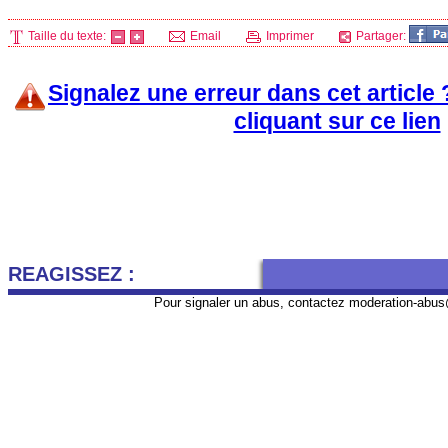
Taille du texte:
Email
Imprimer
Partager:
Signalez une erreur dans cet article
cliquant sur ce lien
REAGISSEZ :
Pour signaler un abus, contactez
moderation-abus