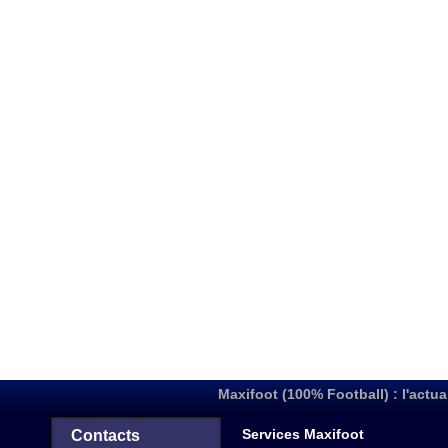
Maxifoot (100% Football) : l'actua
Services Maxifoot
Contacts