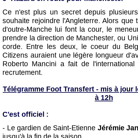
Ce n'est plus un secret depuis plusieu
souhaite rejoindre l'Angleterre. Alors que
d'outre-Manche lui font la cour, le meneur 
prendre la direction de Manchester, ou Unit
corde. Entre les deux, le coeur du Bel
Citizens auraient une légère longueur d'
Roberto Mancini a fait de l'international
recrutement.
Télégramme Foot Transfert - mis à jour 
à 12h
C'est officiel :
- Le gardien de Saint-Etienne
Jérémie Ja
jusqu'à la fin de la saison.