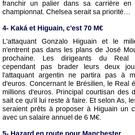
franchir un palier dans sa carrière en
championnat. Chelsea serait sa priorité…
4- Kaká et Higuain, c'est 70 M€
L'attaquant Gonzalo Higuain et le mil
n'entrent pas dans les plans de José Mou
prochaine. Les dirigeants du Real 
cependant pas brader leurs deux jou
l'attaquant argentin ne partira pas à 
d'euros. Concernant le Brésilien, le Real 
millions d'euros. Principal courtisan des
sait ce qu'il lui reste à faire. Et selon As, 
seraient prêts à proposer à Higuain un c
avec un salaire annuel de 6 M€.
5- Hazard en route pour Manchester