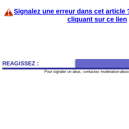
Signalez une erreur dans cet article
cliquant sur ce lien
REAGISSEZ :
Pour signaler un abus, contactez
moderation-abus