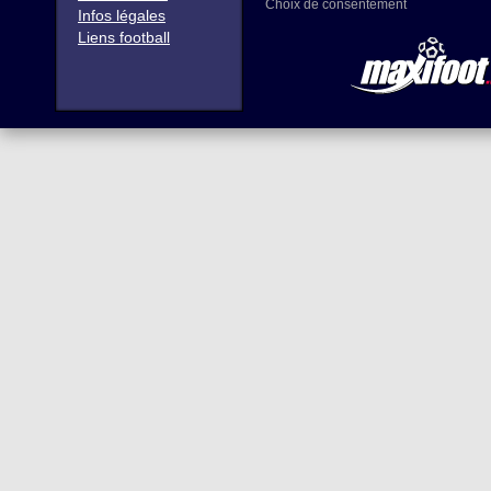
Choix de consentement
Infos légales
Liens football