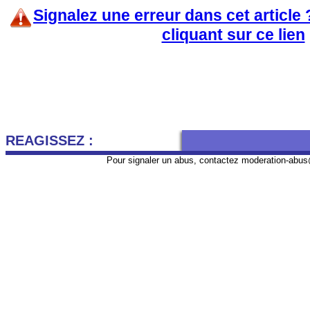
Signalez une erreur dans cet article
cliquant sur ce lien
REAGISSEZ :
Pour signaler un abus, contactez
moderation-abus