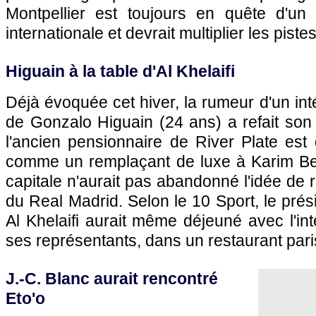
Montpellier
est toujours en quête d'un 
internationale et devrait multiplier les pistes 
Higuain à la table d'Al Khelaifi
Déjà évoquée cet hiver, la rumeur d'un in
de Gonzalo Higuain (24 ans) a refait son 
l'ancien pensionnaire de River Plate est
comme un remplaçant de luxe à Karim Be
capitale n'aurait pas abandonné l'idée de r
du Real Madrid. Selon le 10 Sport, le pré
Al Khelaifi aurait même déjeuné avec l'int
ses représentants, dans un restaurant par
J.-C. Blanc aurait rencontré
Eto'o