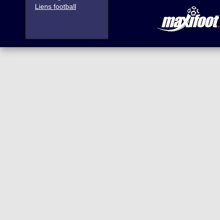
Liens football