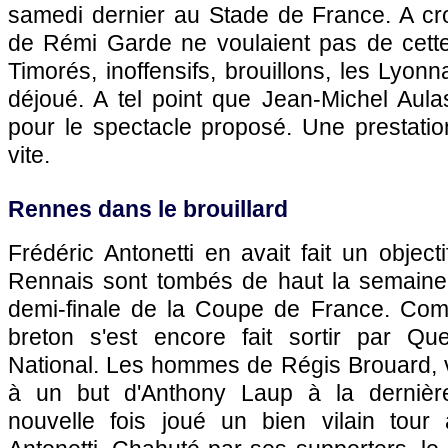
samedi dernier au Stade de France. A c
de Rémi Garde ne voulaient pas de cett
Timorés, inoffensifs, brouillons, les Lyon
déjoué. A tel point que Jean-Michel Aula
pour le spectacle proposé. Une prestation
vite.
Rennes
dans le brouillard
Frédéric Antonetti en avait fait un objectif
Rennais sont tombés de haut la semaine
demi-finale de la Coupe de France. Com
breton s'est encore fait sortir par Quev
National. Les hommes de Régis Brouard, 
à un but d'Anthony Laup à la dernièr
nouvelle fois joué un bien vilain tour