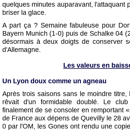
quelques minutes auparavant, l'attaquant p
briser la glace.
A part ça ? Semaine fabuleuse pour Dor
Bayern Munich (1-0) puis de Schalke 04 (2-
désormais à deux doigts de conserver s
d'Allemagne.
Les valeurs en baiss
Un
Lyon
doux comme un agneau
Après trois saisons sans le moindre titre,
rêvait d'un formidable doublé. Le club
finalement de se consoler en remportant 
de France aux dépens de Quevilly le 28 avr
0 par
l'OM
, les Gones ont rendu une copie