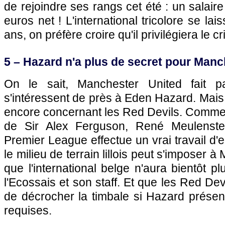
de rejoindre ses rangs cet été : un salai
euros net ! L'international tricolore se lais
ans, on préfère croire qu'il privilégiera le cri
5 – Hazard n'a plus de secret pour Manc
On le sait, Manchester United fait p
s'intéressent de près à Eden Hazard. Mais 
encore concernant les Red Devils. Comme l'a
de Sir Alex Ferguson, René Meulenste
Premier League effectue un vrai travail d'
le milieu de terrain lillois peut s'imposer
que l'international belge n'aura bientôt p
l'Ecossais et son staff. Et que les Red Dev
de décrocher la timbale si Hazard présent
requises.