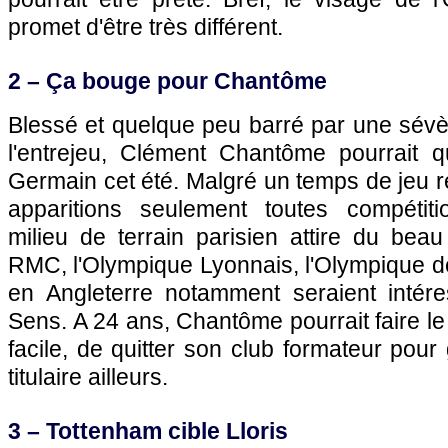
promet d'être très différent.
2 – Ça bouge pour Chantôme
Blessé et quelque peu barré par une sév
l'entrejeu, Clément Chantôme pourrait q
Germain cet été. Malgré un temps de jeu ré
apparitions seulement toutes compétiti
milieu de terrain parisien attire du bea
RMC,
l'Olympique Lyonnais
,
l'Olympique d
en Angleterre notamment seraient intére
Sens. A 24 ans, Chantôme pourrait faire le
facile, de quitter son club formateur pou
titulaire ailleurs.
3 – Tottenham cible Lloris