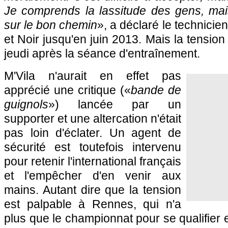
Je comprends la lassitude des gens, mai
sur le bon chemin
», a déclaré le technicie
et Noir jusqu'en juin 2013. Mais la tension
jeudi après la séance d'entraînement.
M'Vila n'aurait en effet pas
apprécié une critique («
bande de
guignols
») lancée par un
supporter et une altercation n'était
pas loin d'éclater. Un agent de
sécurité est toutefois intervenu
pour retenir l'international français
et l'empêcher d'en venir aux
mains. Autant dire que la tension
est palpable à
Rennes
, qui n'a
plus que le championnat pour se qualifier