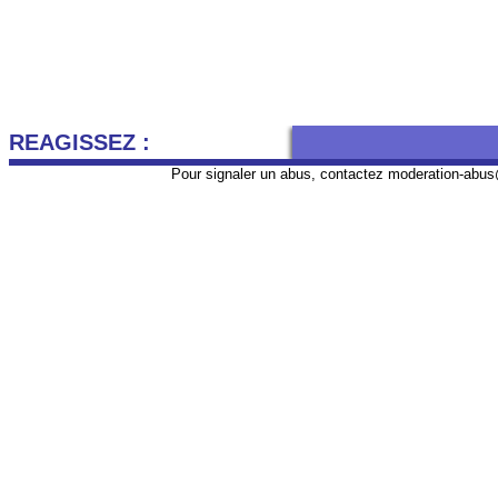
REAGISSEZ :
Pour signaler un abus, contactez
moderation-abus