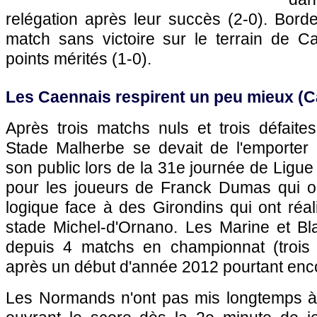
relégation après leur succès (2-0).
Bord
match sans victoire sur le terrain de C
points mérités (1-0).
Les Caennais respirent un peu mieux (
Après trois matchs nuls et trois défaite
Stade Malherbe se devait de l'emporter
son public lors de la 31e journée de Ligue
pour les joueurs de Franck Dumas qui o
logique face à des Girondins qui ont réa
stade Michel-d'Ornano. Les Marine et Bl
depuis 4 matchs en championnat (trois 
après un début d'année 2012 pourtant enc
Les Normands n'ont pas mis longtemps à 