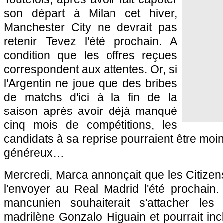
son départ à Milan cet hiver,
Manchester City ne devrait pas
retenir Tevez l'été prochain. A
condition que les offres reçues
correspondent aux attentes. Or, si
l'Argentin ne joue que des bribes
de matchs d'ici à la fin de la
saison après avoir déjà manqué
cinq mois de compétitions, les
candidats à sa reprise pourraient être mo
généreux…
Mercredi, Marca annonçait que les Citizens
l'envoyer au Real Madrid l'été prochain.
mancunien souhaiterait s'attacher les
madrilène Gonzalo Higuain et pourrait inc