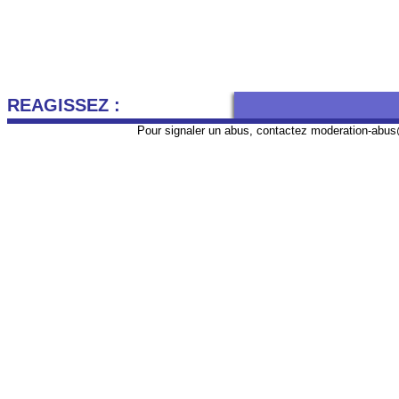
REAGISSEZ :
Pour signaler un abus, contactez
moderation-abus