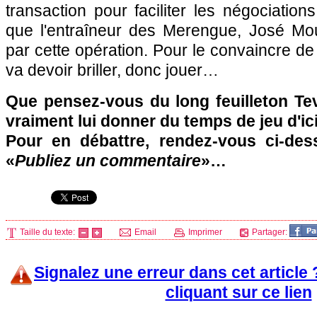
transaction pour faciliter les négociatio
que l'entraîneur des Merengue, José Mour
par cette opération. Pour le convaincre de
va devoir briller, donc jouer…
Que pensez-vous du long feuilleton Tev
vraiment lui donner du temps de jeu d'ici 
Pour en débattre, rendez-vous ci-des
«
Publiez un commentaire
»…
Taille du texte:
Email
Imprimer
Partager:
Signalez une erreur dans cet article
cliquant sur ce lien