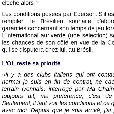
cloche alors ?
Les conditions posées par Ederson. S'il es
rempiler, le Brésilien souhaite d'abor
garanties concernant son temps de jeu lors
L'international auriverde (une sélection) 
les chances de son côté en vue de la 
qui se disputera chez lui, au Brésil.
L'OL
reste sa priorité
«
Il y a des clubs italiens qui ont conta
normal je suis en fin de contrat, ne ca
terrain lyonnais, interrogé par Ma Chaîn
toujours dit, ma préférence, c'est 
Seulement, il faut voir les conditions et ce
avec moi. Depuis que je suis arrivé, j'ai