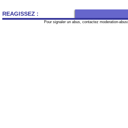
REAGISSEZ :
Pour signaler un abus, contactez
moderation-abus