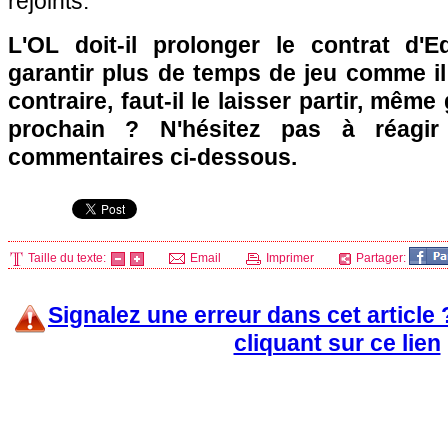
rejoints.
L'OL
doit-il prolonger le contrat d'E
garantir plus de temps de jeu comme il
contraire, faut-il le laisser partir, même
prochain ? N'hésitez pas à réagir
commentaires ci-dessous.
Taille du texte:
Email
Imprimer
Partager:
Signalez une erreur dans cet article
cliquant sur ce lien