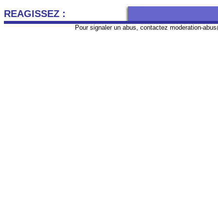
REAGISSEZ :
Pour signaler un abus, contactez
moderation-abus