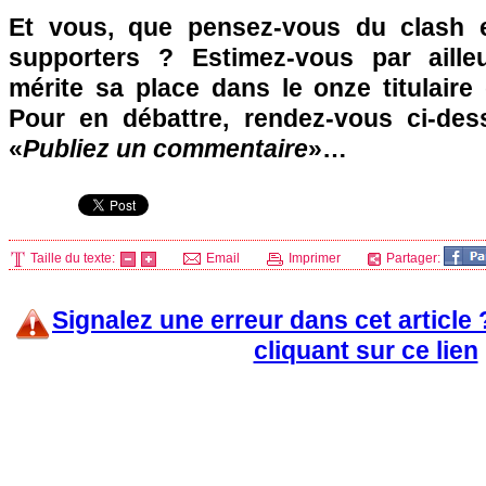
Et vous, que pensez-vous du clash 
supporters ? Estimez-vous par ailleu
mérite sa place dans le onze titulair
Pour en débattre, rendez-vous ci-des
«
Publiez un commentaire
»…
Taille du texte:
Email
Imprimer
Partager:
Signalez une erreur dans cet article
cliquant sur ce lien