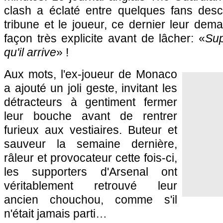
clash a éclaté entre quelques fans des
tribune et le joueur, ce dernier leur dem
façon très explicite avant de lâcher: «
Sup
qu'il arrive
» !
Aux mots, l'ex-joueur de
Monaco
a ajouté un joli geste, invitant les
détracteurs à gentiment fermer
leur bouche avant de rentrer
furieux aux vestiaires. Buteur et
sauveur la semaine dernière,
râleur et provocateur cette fois-ci,
les supporters d'Arsenal ont
véritablement retrouvé leur
ancien chouchou, comme s'il
n'était jamais parti…