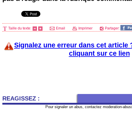
Taille du texte:
Email
Imprimer
Partager:
Signalez une erreur dans cet article
cliquant sur ce lien
REAGISSEZ :
Pour signaler un abus, contactez
moderation-abus