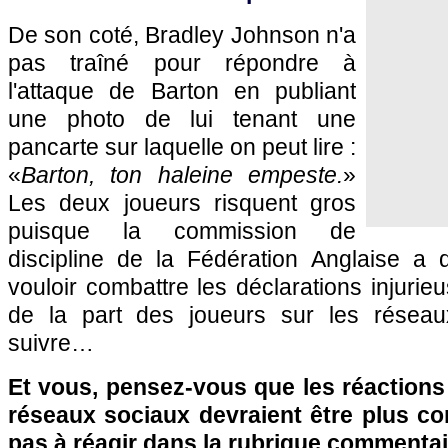
De son coté, Bradley Johnson n'a
pas traîné pour répondre à
l'attaque de Barton en publiant
une photo de lui tenant une
pancarte sur laquelle on peut lire :
«
Barton, ton haleine empeste.
»
Les deux joueurs risquent gros
puisque la commission de
discipline de la Fédération Anglaise a 
vouloir combattre les déclarations injurie
de la part des joueurs sur les réseaux
suivre…
Et vous, pensez-vous que les réactions
réseaux sociaux devraient être plus co
pas à réagir dans la rubrique commentai