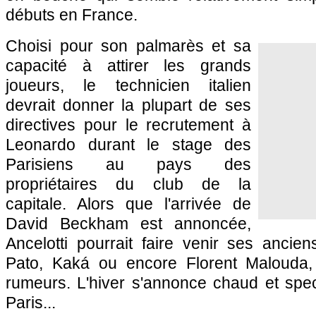
débuts en France.
Choisi pour son palmarès et sa
capacité à attirer les grands
joueurs, le technicien italien
devrait donner la plupart de ses
directives pour le recrutement à
Leonardo durant le stage des
Parisiens au pays des
propriétaires du club de la
capitale. Alors que l'arrivée de
David Beckham est annoncée,
Ancelotti pourrait faire venir ses ancie
Pato, Kaká ou encore Florent Malouda, 
rumeurs. L'hiver s'annonce chaud et spec
Paris
...