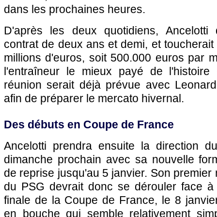
dans les prochaines heures.
D'après les deux quotidiens, Ancelotti
contrat de deux ans et demi, et toucherait
millions d'euros, soit 500.000 euros par m
l'entraîneur le mieux payé de l'histoir
réunion serait déjà prévue avec Leonar
afin de préparer le mercato hivernal.
Des débuts en Coupe de France
Ancelotti prendra ensuite la direction 
dimanche prochain avec sa nouvelle for
de reprise jusqu'au 5 janvier. Son premier m
du
PSG
devrait donc se dérouler face à
finale de la Coupe de France, le 8 janvi
en bouche qui semble relativement sim