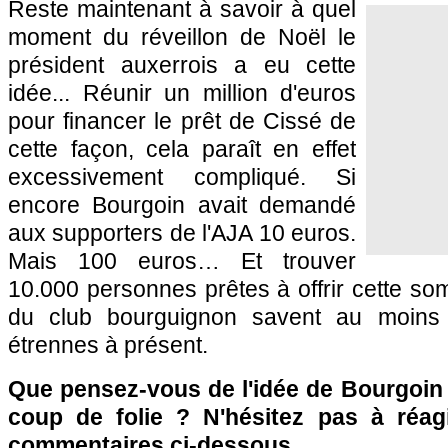
Reste maintenant à savoir à quel
moment du réveillon de Noël le
président auxerrois a eu cette
idée... Réunir un million d'euros
pour financer le prêt de Cissé de
cette façon, cela paraît en effet
excessivement compliqué. Si
encore Bourgoin avait demandé
aux supporters de
l'AJA
10 euros.
Mais 100 euros… Et trouver
10.000 personnes prêtes à offrir cette
du club bourguignon savent au moins 
étrennes à présent.
Que pensez-vous de l'idée de Bourgoin
coup de folie ? N'hésitez pas à réag
commentaires ci-dessous.