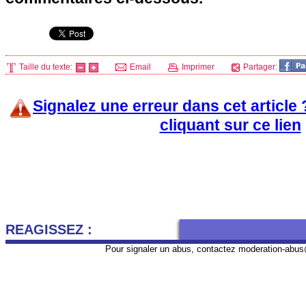
Taille du texte:
Email
Imprimer
Partager:
Signalez une erreur dans cet article
cliquant sur ce lien
REAGISSEZ :
Pour signaler un abus, contactez
moderation-abus