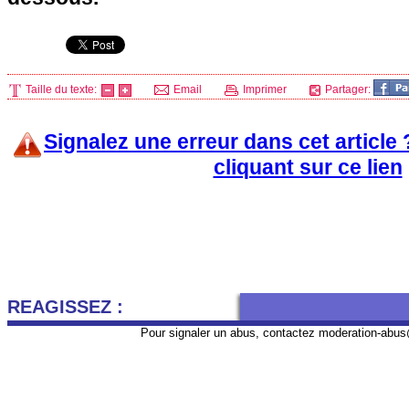
Taille du texte:
Email
Imprimer
Partager:
Signalez une erreur dans cet article
cliquant sur ce lien
REAGISSEZ :
Pour signaler un abus, contactez
moderation-abus