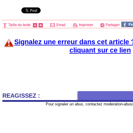
Taille du texte:
Email
Imprimer
Partager:
Signalez une erreur dans cet article
cliquant sur ce lien
REAGISSEZ :
Pour signaler un abus, contactez
moderation-abus