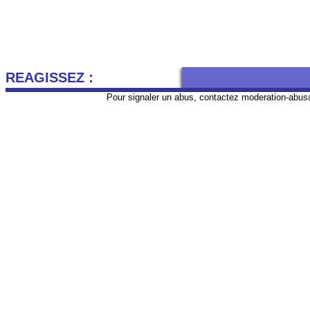
REAGISSEZ :
Pour signaler un abus, contactez
moderation-abus