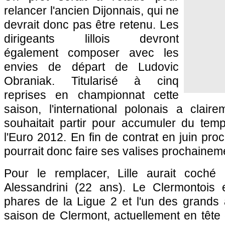
relancer l'ancien Dijonnais, qui ne
devrait donc pas être retenu. Les
dirigeants lillois devront
également composer avec les
envies de départ de Ludovic
Obraniak. Titularisé à cinq
reprises en championnat cette
saison, l'international polonais a clairem
souhaitait partir pour accumuler du te
l'Euro 2012. En fin de contrat en juin pro
pourrait donc faire ses valises prochainem
Pour le remplacer,
Lille
aurait coché
Alessandrini (22 ans). Le Clermontois 
phares de la Ligue 2 et l'un des grands 
saison de Clermont, actuellement en tête 