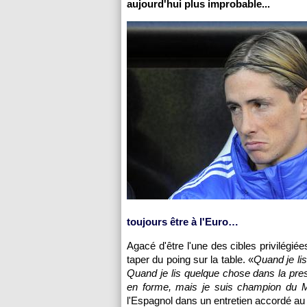
aujourd'hui plus improbable...
toujours être à l'Euro…
Agacé d'être l'une des cibles privilégié
taper du poing sur la table. «
Quand je li
Quand je lis quelque chose dans la pres
en forme, mais je suis champion du M
l'Espagnol dans un entretien accordé au