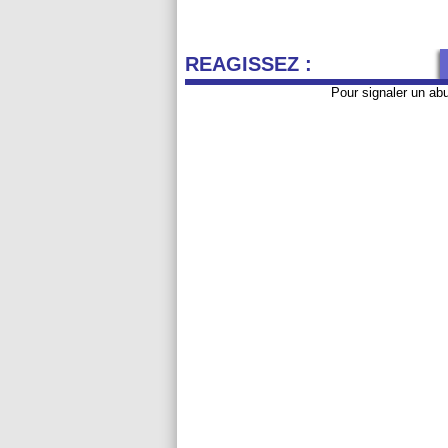
REAGISSEZ :
Pour signaler un ab