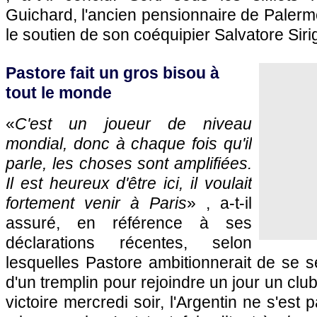
Guichard, l'ancien pensionnaire de Paler
le soutien de son coéquipier Salvatore Siri
Pastore fait un gros bisou à
tout le monde
«
C'est un joueur de niveau
mondial, donc à chaque fois qu'il
parle, les choses sont amplifiées.
Il est heureux d'être ici, il voulait
fortement venir à
Paris
» , a-t-il
assuré, en référence à ses
déclarations récentes, selon
lesquelles Pastore ambitionnerait de se s
d'un tremplin pour rejoindre un jour un clu
victoire mercredi soir, l'Argentin ne s'est 