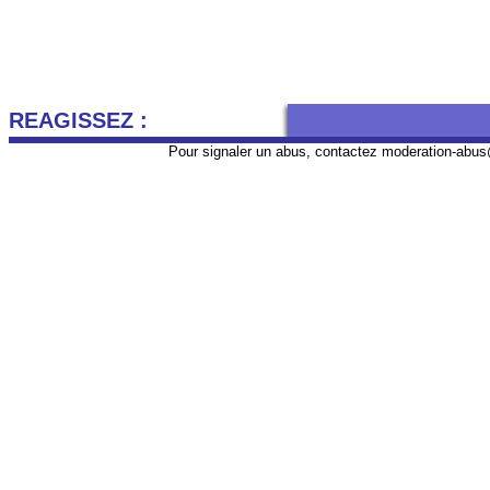
REAGISSEZ :
Pour signaler un abus, contactez
moderation-abus