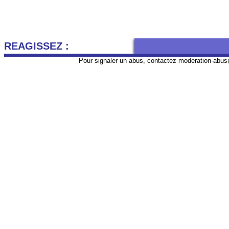
REAGISSEZ :
Pour signaler un abus, contactez
moderation-abus