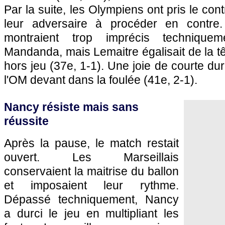
Par la suite, les Olympiens ont pris le con
leur adversaire à procéder en contre
montraient trop imprécis techniquem
Mandanda, mais Lemaitre égalisait de la tê
hors jeu (37e, 1-1). Une joie de courte du
l'OM
devant dans la foulée (41e, 2-1).
Nancy résiste mais sans
réussite
Après la pause, le match restait
ouvert. Les Marseillais
conservaient la maitrise du ballon
et imposaient leur rythme.
Dépassé techniquement, Nancy
a durci le jeu en multipliant les