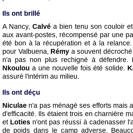
Ils ont brillé
A Nancy,
Calvé
a bien tenu son couloir et
aux avant-postes, récompensé par une pa
été bon à la récupération et à la relance
pour Valbuena,
Rémy
a souvent décroché p
n'a pas non plus rechigné à défendre.
Nkoulou
a une nouvelle fois été solide.
K
assuré l'intérim au milieu.
Ils ont déçu
Niculae
n'a pas ménagé ses efforts mais 
d'efficacité. Ils étaient trois en charnière 
et
Loties
n'ont pas réussi à cadenasser l'
de poids dans le camp adverse. Beauc